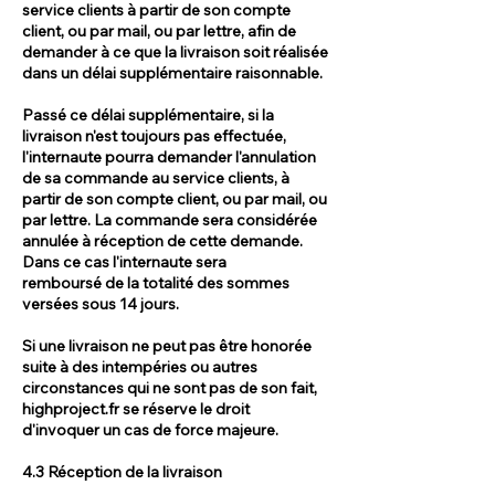
service clients à partir de son compte
client, ou par mail, ou par lettre, afin de
demander à ce que la livraison soit réalisée
dans un délai supplémentaire raisonnable.
Passé ce délai supplémentaire, si la
livraison n'est toujours pas effectuée,
l'internaute pourra demander l'annulation
de sa commande au service clients, à
partir de son compte client, ou par mail, ou
par lettre. La commande sera considérée
annulée à réception de cette demande.
Dans ce cas l'internaute sera
remboursé de la totalité des sommes
versées sous 14 jours.
Si une livraison ne peut pas être honorée
suite à des intempéries ou autres
circonstances qui ne sont pas de son fait,
highproject.fr se réserve le droit
d'invoquer un cas de force majeure.
4.3 Réception de la livraison