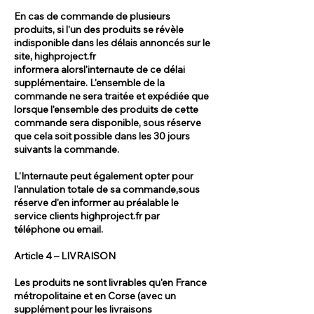
En cas de commande de plusieurs
produits, si l'un des produits se révèle
indisponible dans les délais annoncés sur le
site, highproject.fr
informera alorsl'internaute de ce délai
supplémentaire. L'ensemble de la
commande ne sera traitée et expédiée que
lorsque l'ensemble des produits de cette
commande sera disponible, sous réserve
que cela soit possible dans les 30 jours
suivants la commande.
L'Internaute peut également opter pour
l'annulation totale de sa commande,sous
réserve d'en informer au préalable le
service clients highproject.fr par
téléphone ou email.
Article 4 – LIVRAISON
Les produits ne sont livrables qu'en France
métropolitaine et en Corse (avec un
supplément pour les livraisons