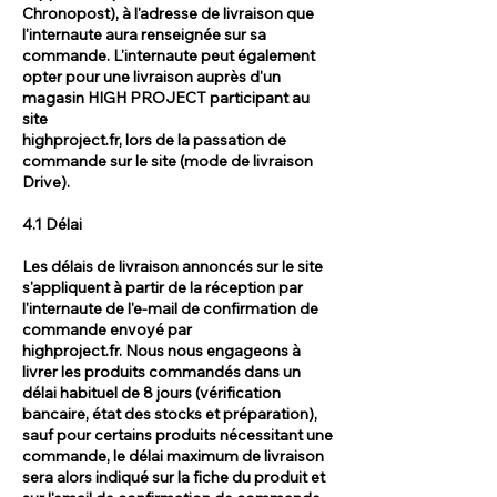
Chronopost), à l'adresse de livraison que
l'internaute aura renseignée sur sa
commande. L'internaute peut également
opter pour une livraison auprès d'un
magasin HIGH PROJECT participant au
site
highproject.fr, lors de la passation de
commande sur le site (mode de livraison
Drive).
4.1 Délai
Les délais de livraison annoncés sur le site
s'appliquent à partir de la réception par
l'internaute de l'e-mail de confirmation de
commande envoyé par
highproject.fr. Nous nous engageons à
livrer les produits commandés dans un
délai habituel de 8 jours (vérification
bancaire, état des stocks et préparation),
sauf pour certains produits nécessitant une
commande, le délai maximum de livraison
sera alors indiqué sur la fiche du produit et