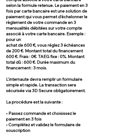
selon la formule retenue. Le paiement en 3
fois par carte bancaire est une solution de
paiement qui vous permet d'échelonner le
règlement de votre commande en 3
mensualités débitées sur votre compte
associé à votre carte bancaire. Exemple :
pour un
achat de 600 €, vous réglez 3 échéances
de 200 €. Montant total du financement
600 €. Frais : 0€. TAEG fixe : 0%. Montant
total dû : 600 €. Durée maximum du
financement : 3 mois.
L'internaute devra remplir un formulaire
simple et rapide. La transaction sera
sécurisée via 3D Secure obligatoirement.
La procédure est la suivante :
• Passez commande et choisissez le
paiement en 3 fois
• Complétez et validez le formulaire de
souscription