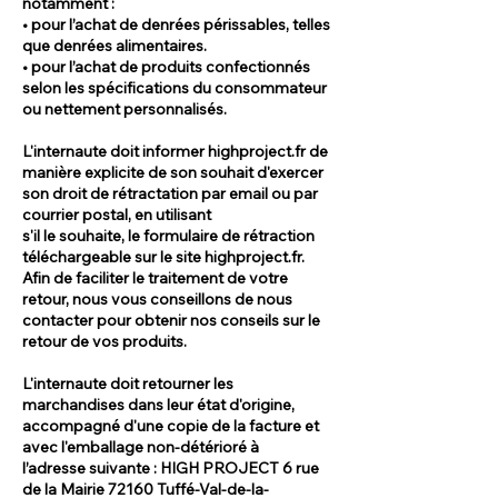
notamment :
• pour l’achat de denrées périssables, telles
que denrées alimentaires.
• pour l’achat de produits confectionnés
selon les spécifications du consommateur
ou nettement personnalisés.
L'internaute doit informer highproject.fr de
manière explicite de son souhait d'exercer
son droit de rétractation par email ou par
courrier postal, en utilisant
s'il le souhaite, le formulaire de rétraction
téléchargeable sur le site highproject.fr.
Afin de faciliter le traitement de votre
retour, nous vous conseillons de nous
contacter pour obtenir nos conseils sur le
retour de vos produits.
L'internaute doit retourner les
marchandises dans leur état d'origine,
accompagné d'une copie de la facture et
avec l'emballage non-détérioré à
l’adresse suivante : HIGH PROJECT 6 rue
de la Mairie 72160 Tuffé-Val-de-la-