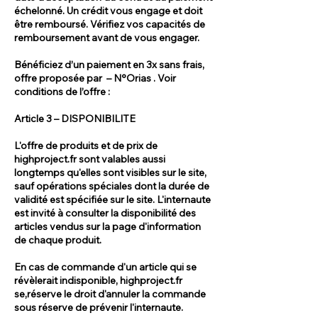
échelonné. Un crédit vous engage et doit
être remboursé. Vérifiez vos capacités de
remboursement avant de vous engager.
Bénéficiez d’un paiement en 3x sans frais,
offre proposée par – N°Orias . Voir
conditions de l’offre :
Article 3 – DISPONIBILITE
L'offre de produits et de prix de
highproject.fr sont valables aussi
longtemps qu'elles sont visibles sur le site,
sauf opérations spéciales dont la durée de
validité est spécifiée sur le site. L'internaute
est invité à consulter la disponibilité des
articles vendus sur la page d'information
de chaque produit.
En cas de commande d'un article qui se
révèlerait indisponible, highproject.fr
se,réserve le droit d'annuler la commande
sous réserve de prévenir l'internaute.