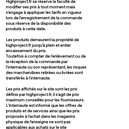
Highproject.fr se réserve la faculté de
modifier ses prix à tout moment mais
s'engage à appliquer les tarifs en vigueur
lors de l'enregistrement de la commande
sous réserve de la disponibilité des
produits à cette date.
Les produits demeurent la propriété de
highproject.fr jusqu'à plein et entier
encaissement du prix.
Toutefois à compter de l'enlèvement ou de
la réception de la commande par
l'internaute ou son représentant, les risques
des marchandises retirées ou livrées sont
transférés à l'internaute.
Les prix affichés sur le site sont les prix
définis par highproject.fr, il s'agit de prix
maximum conseillés pour les fournisseurs.
L'Internaute est informé que les offres de
produits et de services ainsi que les prix
proposés à l’achat dans les magasins
physique de l’enseigne ne sont pas
applicables aux achats sur le site