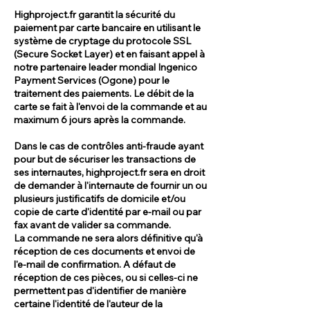
Highproject.fr garantit la sécurité du
paiement par carte bancaire en utilisant le
système de cryptage du protocole SSL
(Secure Socket Layer) et en faisant appel à
notre partenaire leader mondial Ingenico
Payment Services (Ogone) pour le
traitement des paiements. Le débit de la
carte se fait à l'envoi de la commande et au
maximum 6 jours après la commande.
Dans le cas de contrôles anti-fraude ayant
pour but de sécuriser les transactions de
ses internautes, highproject.fr sera en droit
de demander à l'internaute de fournir un ou
plusieurs justificatifs de domicile et/ou
copie de carte d'identité par e-mail ou par
fax avant de valider sa commande.
La commande ne sera alors définitive qu'à
réception de ces documents et envoi de
l'e-mail de confirmation. A défaut de
réception de ces pièces, ou si celles-ci ne
permettent pas d'identifier de manière
certaine l'identité de l'auteur de la