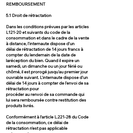
REMBOURSEMENT
5.1 Droit de rétractation
Dans les conditions prévues par les articles
L121-20 et suivants du code de la
consommation et dans le cadre de la vente
à distance, l'internaute dispose d'un
délai de rétractation de 14 jours francs à
compter du lendemain de la date de
laréception du bien. Quand il expire un
samedi, un dimanche ou un jour férié ou
chômé, il est prorogé jusqu'au premier jour
ouvrable suivant. L'internaute dispose d'un
délai de 14 jours à compter de l'envoi de sa
rétractation pour
procéder au renvoi de sa commande qui
lui sera remboursée contre restitution des
produits livrés.
Conformément à l’article L.221-28 du Code
de la consommation, ce délai de
rétractation n’est pas applicable