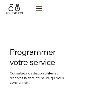
Vente • Réparation • Location
Programmer
votre service
Consultez nos disponibilités et
réservez la date et l'heure qui vous
conviennent.