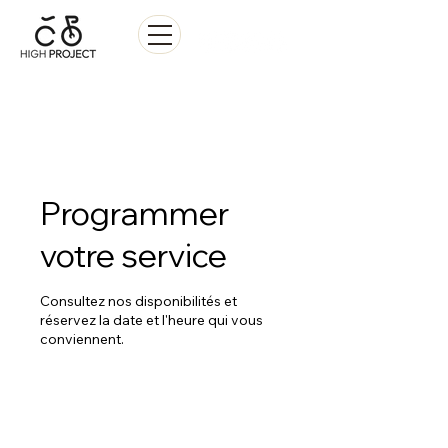
Vente • Réparation • Location
Programmer
votre service
Consultez nos disponibilités et
réservez la date et l'heure qui vous
conviennent.