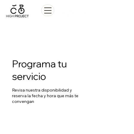
Venta • Reparación • Alquiler
Programa tu
servicio
Revisa nuestra disponibilidad y
reserva la fecha y hora que más te
convengan